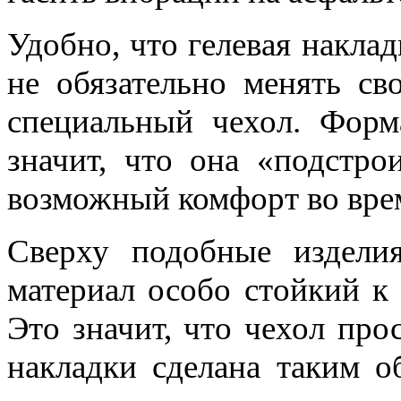
Удобно, что гелевая наклад
не обязательно менять св
специальный чехол. Форм
значит, что она «подстр
возможный комфорт во вре
Сверху подобные издели
материал особо стойкий к
Это значит, что чехол про
накладки сделана таким об