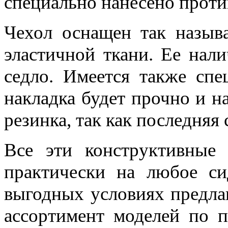
специально нанесено проти
Чехол оснащен так называ
эластичной ткани. Ее нали
седло. Имеется также спе
накладка будет прочно и н
резинка, так как последняя
Все эти конструктивные 
практически на любое си
выгодных условиях предла
ассортимент моделей по 