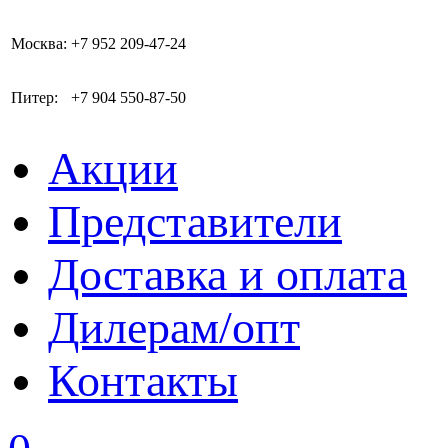
Москва:
+7 952 209-47-24
Питер:
+7 904 550-87-50
Акции
Представители
Доставка и оплата
Дилерам/опт
Контакты