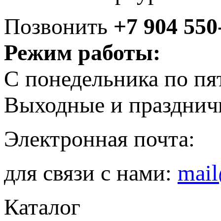
Позвонить
+7 904 550
Режим работы:
С понедельника по пя
Выходные и празднич
Электронная почта:
для связи с нами:
mail
Каталог