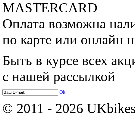
Оплата возможна нал
по карте или онлайн н
Быть в курсе всех акц
с нашей рассылкой
Ok
© 2011 - 2026 UKbikes