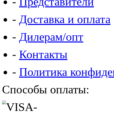
-
Представители
-
Доставка и оплата
-
Дилерам/опт
-
Контакты
-
Политика конфиде
Способы оплаты: