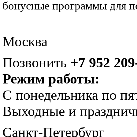
бонусные программы для по
Москва
Позвонить
+7 952 209
Режим работы:
С понедельника по пя
Выходные и празднич
Санкт-Петербург