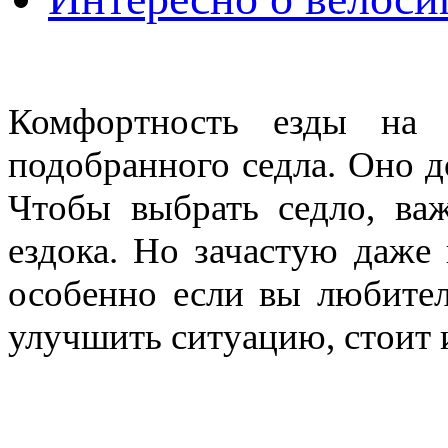
Комфортность езды на 
подобранного седла. Оно д
Чтобы выбрать седло, важ
ездока. Но зачастую даже
особенно если вы любител
улучшить ситуацию, стоит 