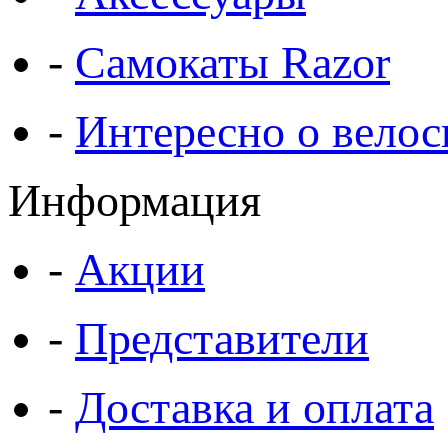
-
Самокаты Razor
-
Интересно о велос
Информация
-
Акции
-
Представители
-
Доставка и оплата