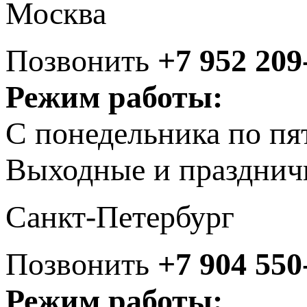
Москва
Позвонить
+7 952 209
Режим работы:
С понедельника по пя
Выходные и празднич
Санкт-Петербург
Позвонить
+7 904 550
Режим работы: