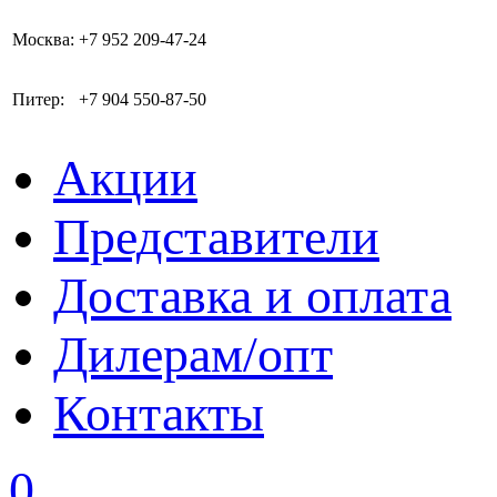
Москва:
+7 952 209-47-24
Питер:
+7 904 550-87-50
Акции
Представители
Доставка и оплата
Дилерам/опт
Контакты
0