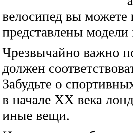
велосипед вы можете
представлены модели 
Чрезвычайно важно по
должен соответствова
Забудьте о спортивны
в начале ХХ века лон
иные вещи.