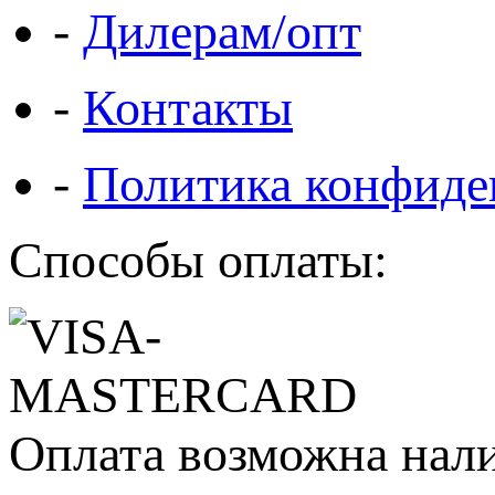
-
Дилерам/опт
-
Контакты
-
Политика конфиде
Способы оплаты:
Оплата возможна нал