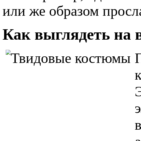
или же образом просл
Как выглядеть на 