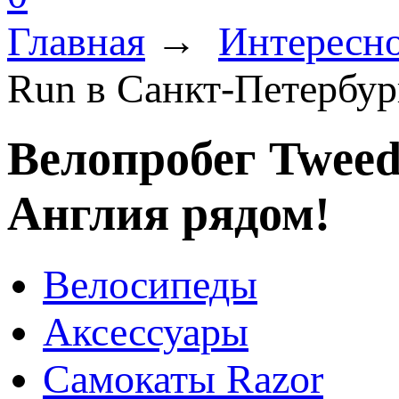
Главная
→
Интересно
Run в Санкт-Петербур
Велопробег Tweed
Англия рядом!
Велосипеды
Аксессуары
Самокаты Razor