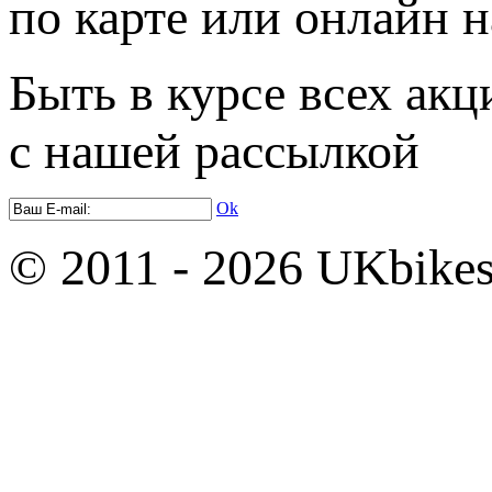
по карте или онлайн н
Быть в курсе всех акц
с нашей рассылкой
Ok
© 2011 - 2026 UKbikes