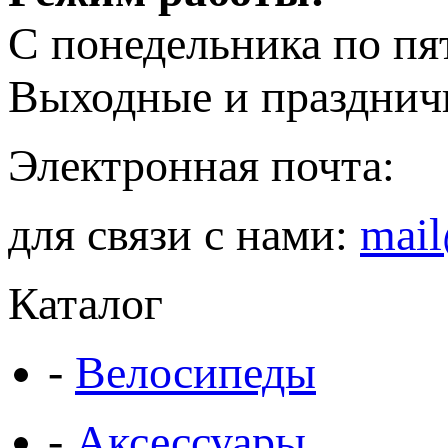
С понедельника по пя
Выходные и празднич
Электронная почта:
для связи с нами:
mail
Каталог
-
Велосипеды
-
Аксессуары