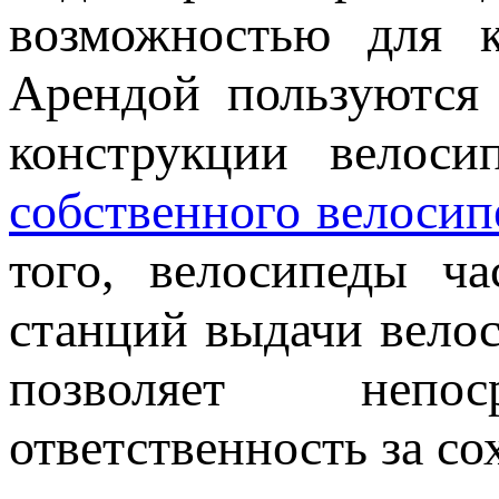
возможностью для к
Арендой пользуются 
конструкции велоси
собственного велосип
того, велосипеды ча
станций выдачи велос
позволяет непос
ответственность за со