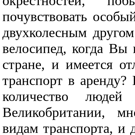
окрестностей, по
почувствовать особы
двухколесным другом
велосипед, когда Вы 
стране, и имеется о
транспорт в аренду?
количество людей
Великобритании, мн
видам транспорта, и 