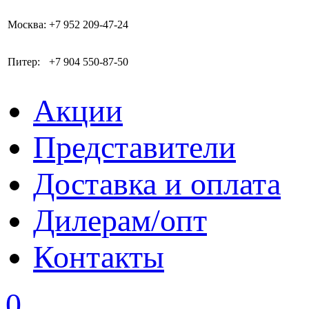
Москва:
+7 952 209-47-24
Питер:
+7 904 550-87-50
Акции
Представители
Доставка и оплата
Дилерам/опт
Контакты
0