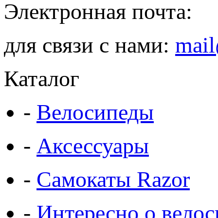
Электронная почта:
для связи с нами:
mail
Каталог
-
Велосипеды
-
Аксессуары
-
Самокаты Razor
-
Интересно о велос