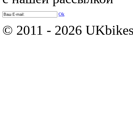
Ok
© 2011 - 2026 UKbikes