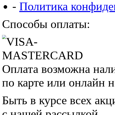
-
Политика конфиде
Способы оплаты:
Оплата возможна нал
по карте или онлайн н
Быть в курсе всех акц
с нашей рассылкой