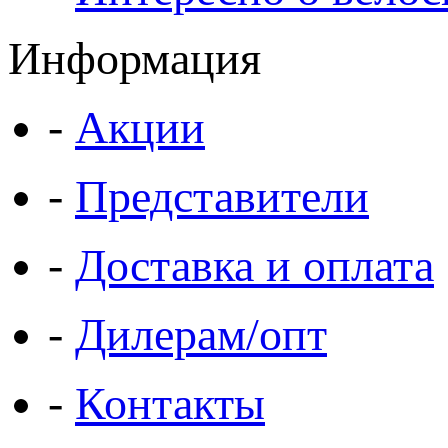
Информация
-
Акции
-
Представители
-
Доставка и оплата
-
Дилерам/опт
-
Контакты