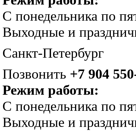
С понедельника по пя
Выходные и празднич
Санкт-Петербург
Позвонить
+7 904 550
Режим работы:
С понедельника по пя
Выходные и празднич