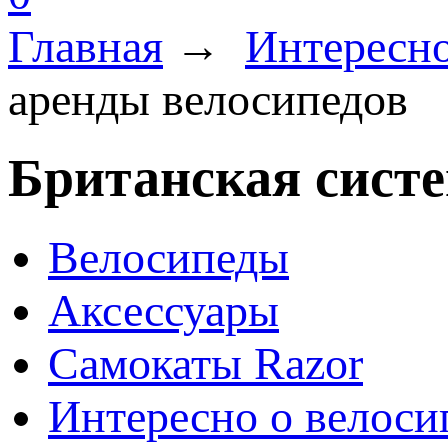
Главная
→
Интересно
аренды велосипедов
Британская систе
Велосипеды
Аксессуары
Самокаты Razor
Интересно о велоси