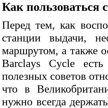
Как пользоваться с
Перед тем, как восп
станции выдачи, не
маршрутом, а также 
Barclays Cycle ест
полезных советов отн
что в Великобритани
нужно всегда держать