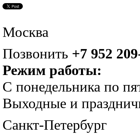
Москва
Позвонить
+7 952 209
Режим работы:
С понедельника по пя
Выходные и празднич
Санкт-Петербург