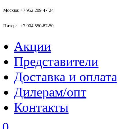
Москва:
+7 952 209-47-24
Питер:
+7 904 550-87-50
Акции
Представители
Доставка и оплата
Дилерам/опт
Контакты
0