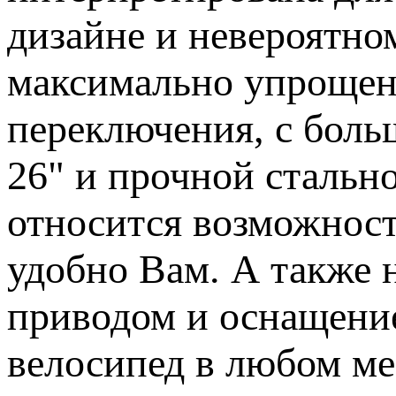
дизайне и невероятно
максимально упрощенн
переключения, с бол
26" и прочной сталь
относится возможность
удобно Вам. А также 
приводом и оснащение
велосипед в любом мес