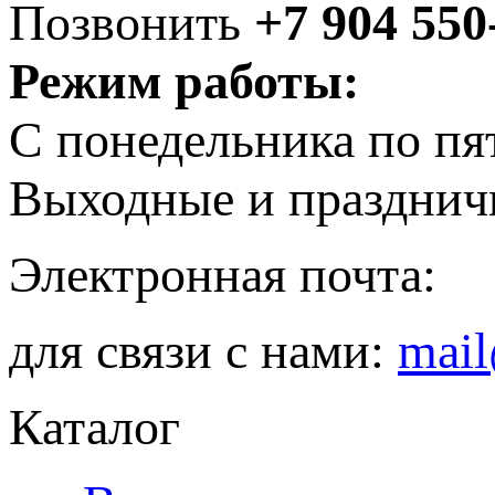
Позвонить
+7 904 550
Режим работы:
С понедельника по пя
Выходные и празднич
Электронная почта:
для связи с нами:
mail
Каталог