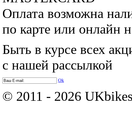
Оплата возможна нал
по карте или онлайн н
Быть в курсе всех акц
с нашей рассылкой
Ok
© 2011 - 2026 UKbikes