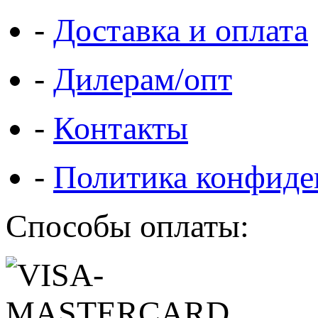
-
Доставка и оплата
-
Дилерам/опт
-
Контакты
-
Политика конфиде
Способы оплаты: