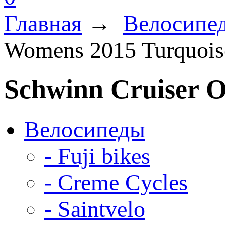
Главная
→
Велосипе
Womens 2015 Turquois
Schwinn Cruiser 
Велосипеды
- Fuji bikes
- Creme Cycles
- Saintvelo