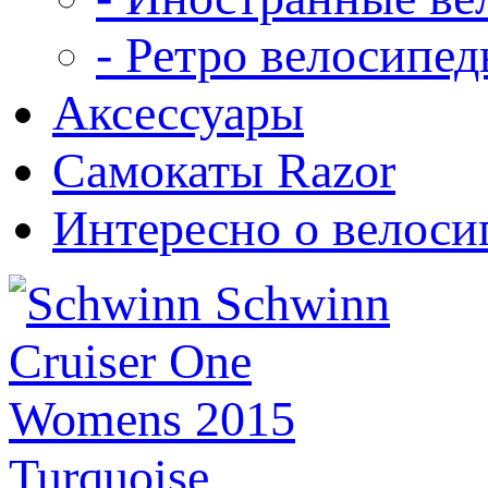
- Ретро велосипе
Аксессуары
Самокаты Razor
Интересно о велоси