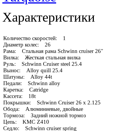
Характеристики
Количество скоростей: 1
Диаметр колес: 26
Рама: Стальная рама Schwinn cruiser 26"
Вилка: Жесткая стальная вилка
Руль: Schwinn Cruiser steel 25.4
Вынос: Alloy quill 25.4
Шатуны: Alloy 44t
Педали: Schwinn alloy
Каретка: Catridge
Кассета: 18t
Покрышки: Schwinn Cruiser 26 x 2.125
Обода: Алюминиевые, двойные
Тормоза: Задний ножной тормоз
Цепь: KMC Z410
Седло: Schwinn cruiser spring