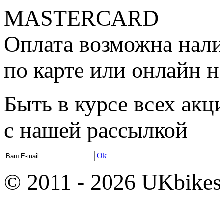
Оплата возможна нал
по карте или онлайн н
Быть в курсе всех акц
с нашей рассылкой
Ok
© 2011 - 2026 UKbikes