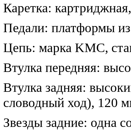
Каретка: картриджная,
Педали: платформы из
Цепь: марка KMC, ста
Втулка передняя: высо
Втулка задняя: высоки
словодный ход), 120 м
Звезды задние: одна с