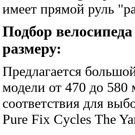
имеет прямой руль "р
Подбор велосипеда 
размеру:
Предлагается большой
модели от 470 до 580
соответствия для выб
Pure Fix Cycles The Ya