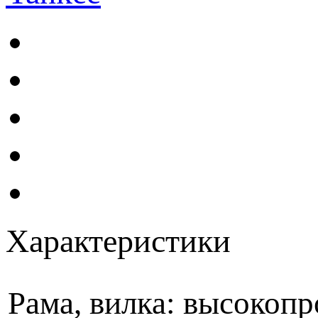
Характеристики
Рама, вилка: высокопр