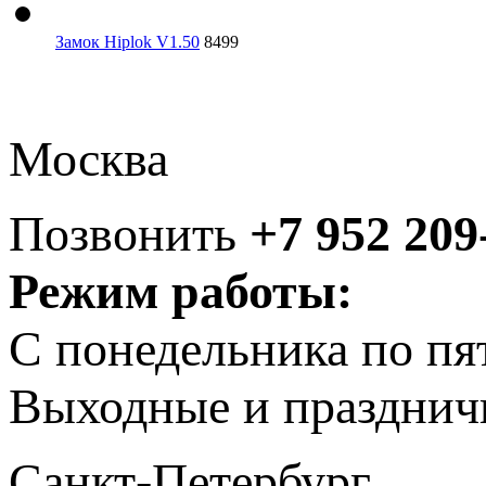
Замок Hiplok V1.50
8499
Москва
Позвонить
+7 952 209
Режим работы:
С понедельника по пя
Выходные и празднич
Санкт-Петербург