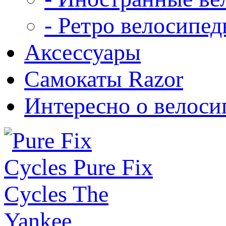
- Ретро велосипе
Аксессуары
Самокаты Razor
Интересно о велоси