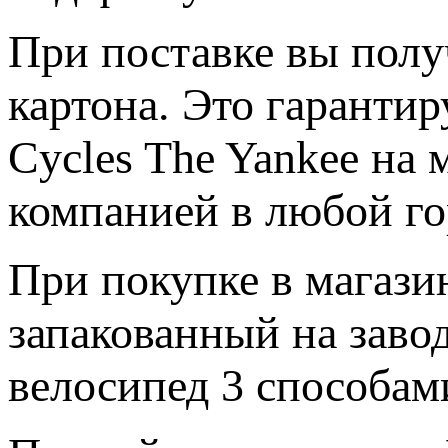
При поставке вы полу
картона. Это гарантир
Cycles The Yankee на
компанией в любой го
При покупке в магази
запакованный на заво
велосипед 3 способам