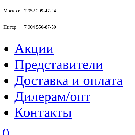
Москва:
+7 952 209-47-24
Питер:
+7 904 550-87-50
Акции
Представители
Доставка и оплата
Дилерам/опт
Контакты
0