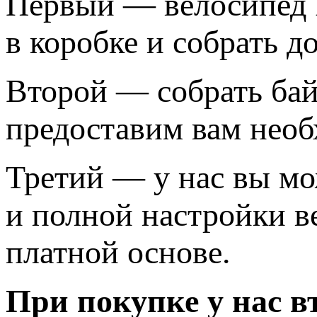
Первый — велосипед P
в коробке и собрать д
Второй — собрать бай
предоставим вам необ
Третий — у нас вы мо
и полной настройки ве
платной основе.
При покупке у нас вт