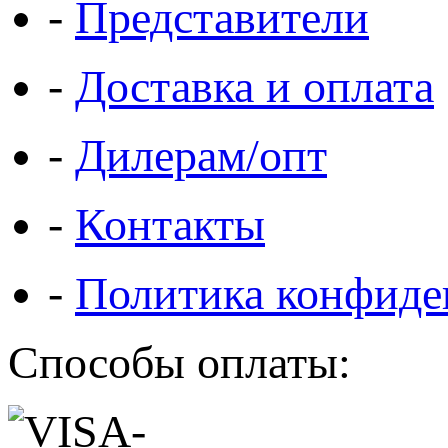
-
Представители
-
Доставка и оплата
-
Дилерам/опт
-
Контакты
-
Политика конфиде
Способы оплаты: