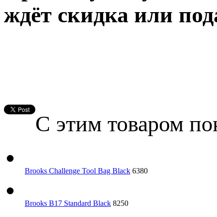
ждёт скидка или под
С этим товаром п
Brooks Challenge Tool Bag Black
6380
Brooks B17 Standard Black
8250