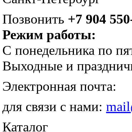
Позвонить
+7 904 550
Режим работы:
С понедельника по пя
Выходные и празднич
Электронная почта:
для связи с нами:
mail
Каталог