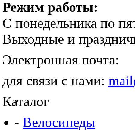
Режим работы:
С понедельника по пя
Выходные и празднич
Электронная почта:
для связи с нами:
mail
Каталог
-
Велосипеды