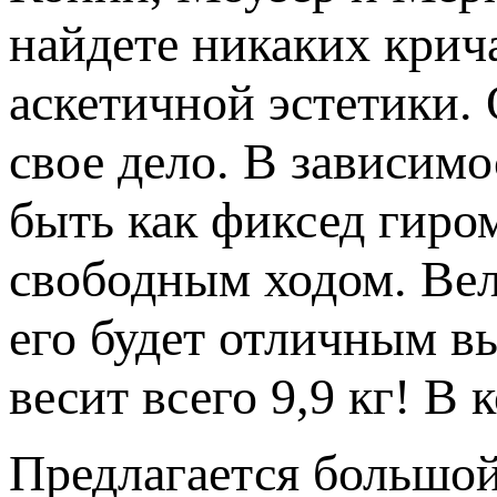
найдете никаких кри
аскетичной эстетики. 
свое дело. В зависим
быть как фиксед гиро
свободным ходом. Вел
его будет отличным в
весит всего 9,9 кг! В
Предлагается большой