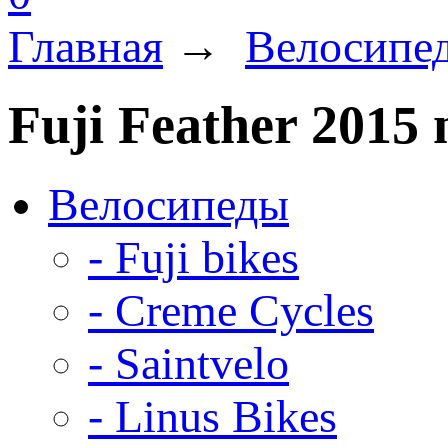
Главная
→
Велосипе
Fuji Feather 2015 
Велосипеды
- Fuji bikes
- Creme Cycles
- Saintvelo
- Linus Bikes