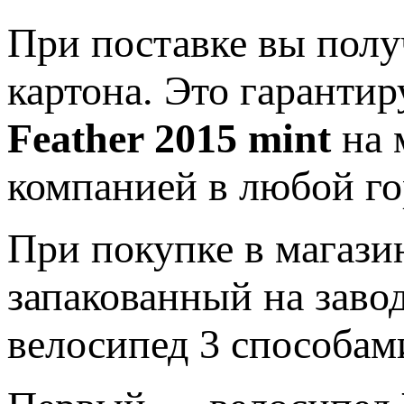
При поставке вы полу
картона. Это гаранти
Feather 2015 mint
на 
компанией в любой го
При покупке в магази
запакованный на заво
велосипед 3 способам