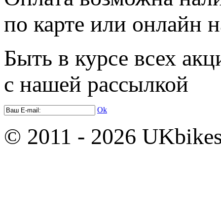
по карте или онлайн н
Быть в курсе всех акц
с нашей рассылкой
Ok
© 2011 - 2026 UKbikes