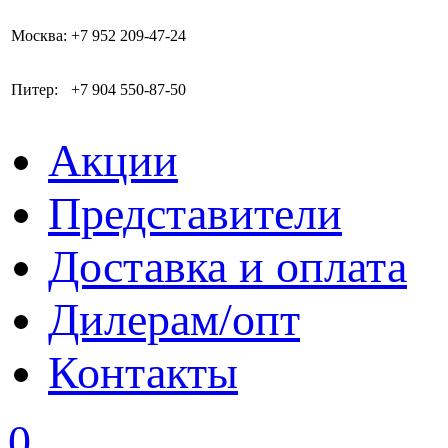
Москва:
+7 952 209-47-24
Питер:
+7 904 550-87-50
Акции
Представители
Доставка и оплата
Дилерам/опт
Контакты
0