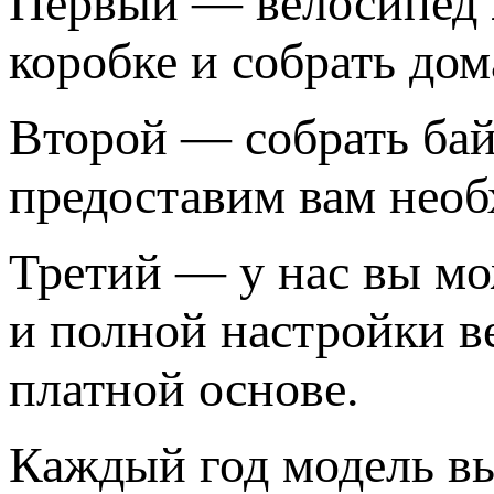
Первый — велосипед
коробке и собрать дом
Второй — собрать бай
предоставим вам необ
Третий — у нас вы мо
и полной настройки 
платной основе.
Каждый год модель вы