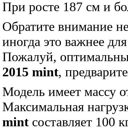
При росте 187 см и б
Обратите внимание не 
иногда это важнее для
Пожалуй, оптимальны
2015 mint
, предварит
Модель имеет массу от
Максимальная нагрузк
mint
составляет 100 кг