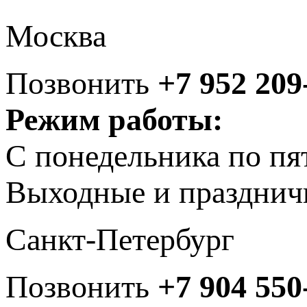
Москва
Позвонить
+7 952 209
Режим работы:
С понедельника по пя
Выходные и празднич
Санкт-Петербург
Позвонить
+7 904 550