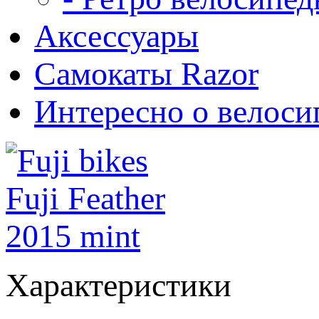
Аксессуары
Самокаты Razor
Интересно о велоси
Характеристики