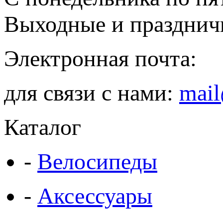
Выходные и празднич
Электронная почта:
для связи с нами:
mail
Каталог
-
Велосипеды
-
Аксессуары