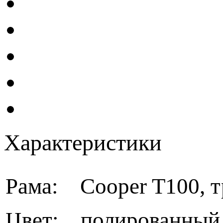
Характеристики
Рама: Cooper T100, т
Цвет: полированный