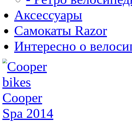
Аксессуары
Самокаты Razor
Интересно о велоси