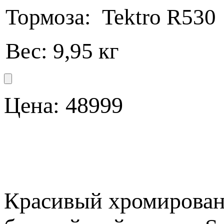
Тормоза: Tektro R530
Вес: 9,95 кг
Цена:
48999
Красивый хромированн