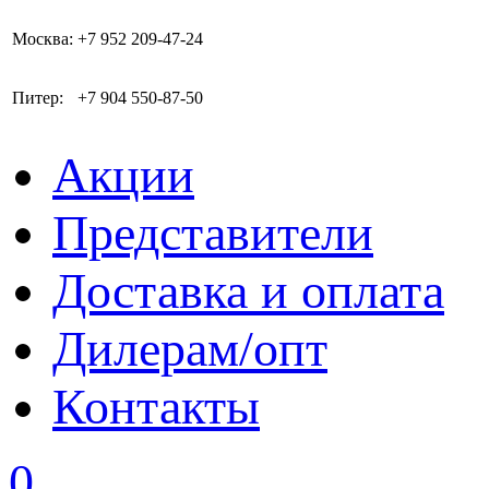
Москва:
+7 952 209-47-24
Питер:
+7 904 550-87-50
Акции
Представители
Доставка и оплата
Дилерам/опт
Контакты
0