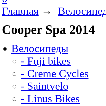
Главная
→
Велосипе
Cooper Spa 2014
Велосипеды
- Fuji bikes
- Creme Cycles
- Saintvelo
- Linus Bikes