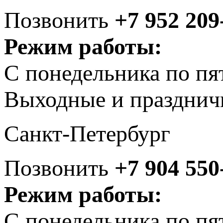
Позвонить
+7 952 209
Режим работы:
С понедельника по пя
Выходные и празднич
Санкт-Петербург
Позвонить
+7 904 550
Режим работы:
С понедельника по пя