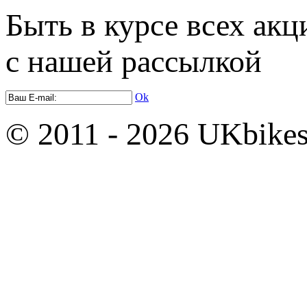
Быть в курсе всех акц
с нашей рассылкой
Ok
© 2011 - 2026 UKbikes