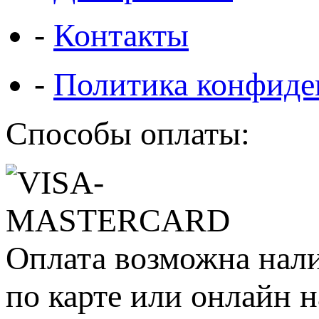
-
Контакты
-
Политика конфиде
Способы оплаты:
Оплата возможна нал
по карте или онлайн н