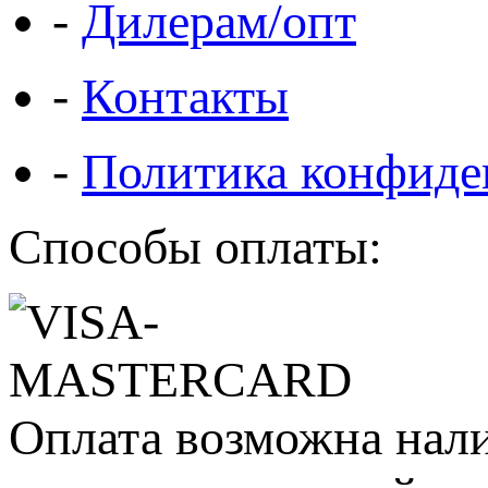
-
Дилерам/опт
-
Контакты
-
Политика конфиде
Способы оплаты:
Оплата возможна нал