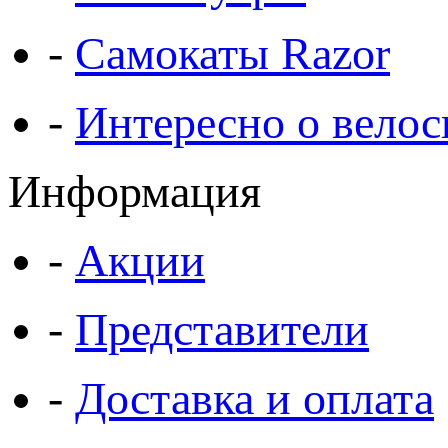
-
Самокаты Razor
-
Интересно о велос
Информация
-
Акции
-
Представители
-
Доставка и оплата