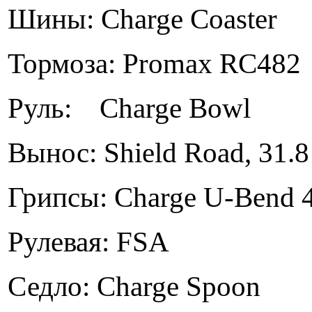
Шины: Charge Coaster
Тормоза: Promax RC482
Руль: Charge Bowl
Вынос: Shield Road, 31.
Грипсы: Charge U-Bend 
Рулевая: FSA
Седло: Charge Spoon