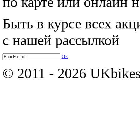
по карте или онлайн н
Быть в курсе всех акц
с нашей рассылкой
Ok
© 2011 - 2026 UKbikes