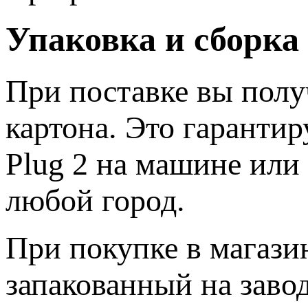
Упаковка и сборка 
При поставке вы полу
картона. Это гаранти
Plug 2 на машине или
любой город.
При покупке в магази
запакованный на заво