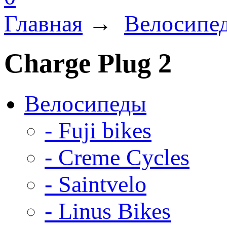
Главная
→
Велосипе
Charge Plug 2
Велосипеды
- Fuji bikes
- Creme Cycles
- Saintvelo
- Linus Bikes