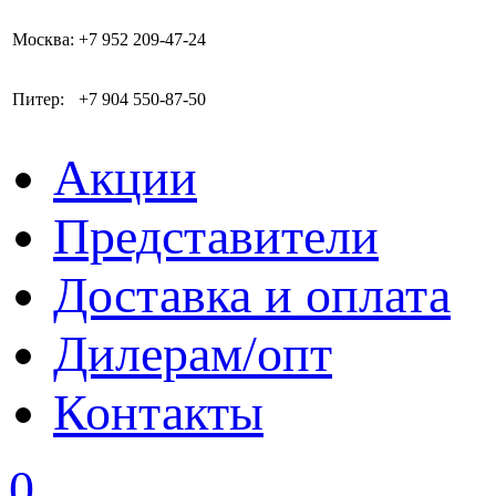
Москва:
+7 952 209-47-24
Питер:
+7 904 550-87-50
Акции
Представители
Доставка и оплата
Дилерам/опт
Контакты
0