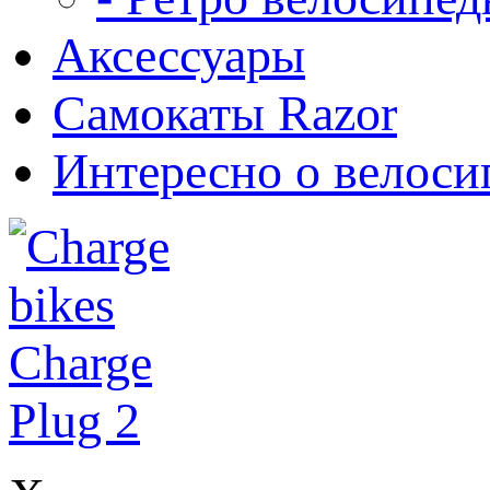
Аксессуары
Самокаты Razor
Интересно о велоси