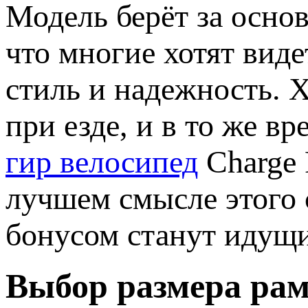
Модель берёт за основу
что многие хотят виде
стиль и надежность. 
при езде, и в то же в
гир велосипед
Charge 
лучшем смысле этого 
бонусом станут идущи
Выбор размера рам