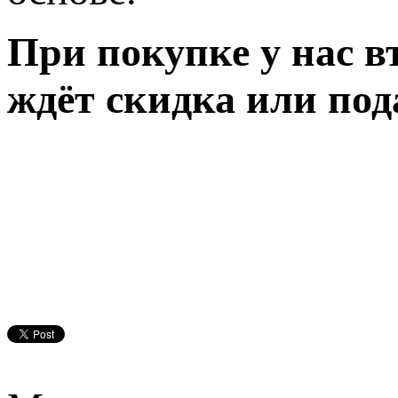
При покупке у нас вт
ждёт скидка или по