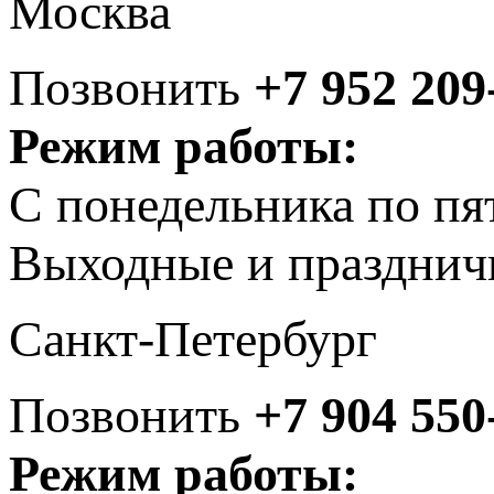
Москва
Позвонить
+7 952 209
Режим работы:
С понедельника по пя
Выходные и празднич
Санкт-Петербург
Позвонить
+7 904 550
Режим работы: