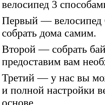
велосипед 3 способам
Первый — велосипед C
собрать дома самим.
Второй — собрать бай
предоставим вам необ
Третий — у нас вы мо
и полной настройки в
основе.