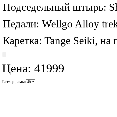
Подседельный штырь: Sh
Педали: Wellgo Alloy tre
Каретка: Tange Seiki, 
Цена:
41999
Размер рамы: